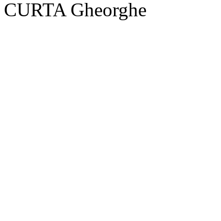
CURTA Gheorghe