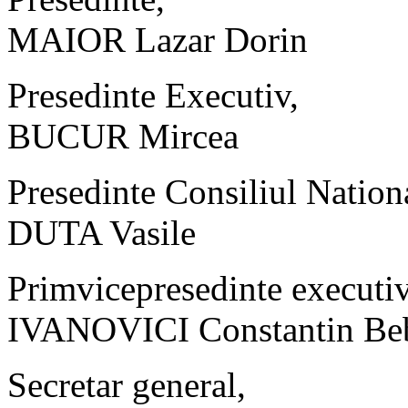
MAIOR Lazar Dorin
Presedinte Executiv,
BUCUR Mircea
Presedinte Consiliul Nation
DUTA Vasile
Primvicepresedinte executiv
IVANOVICI Constantin Be
Secretar general,