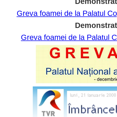
Demonstrati
Greva foamei de la Palatul Co
Demonstrati
Greva foamei de la Palatul Co