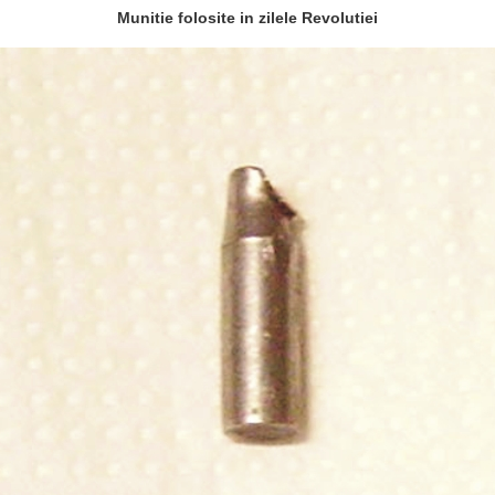
Munitie folosite in zilele Revolutiei