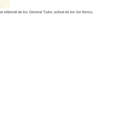
 eliberati de tov. General Tudor, activat de tov. Ion Iliescu.